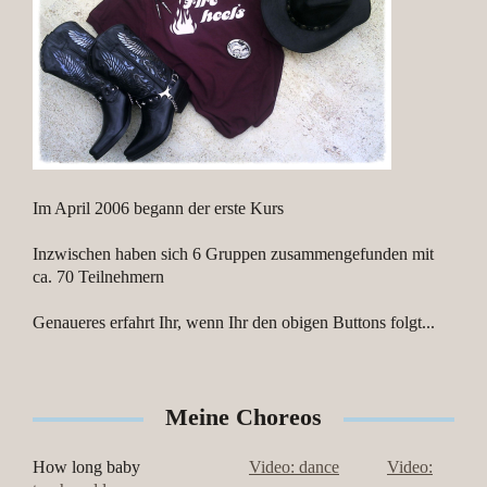
Im April 2006 begann der erste Kurs
Inzwischen haben sich 6 Gruppen zusammengefunden mit
ca. 70 Teilnehmern
Genaueres erfahrt Ihr, wenn Ihr den obigen Buttons folgt...
Meine Choreos
How long baby
Video: dance
Video: