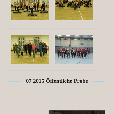
07 2015 Öffentliche Probe