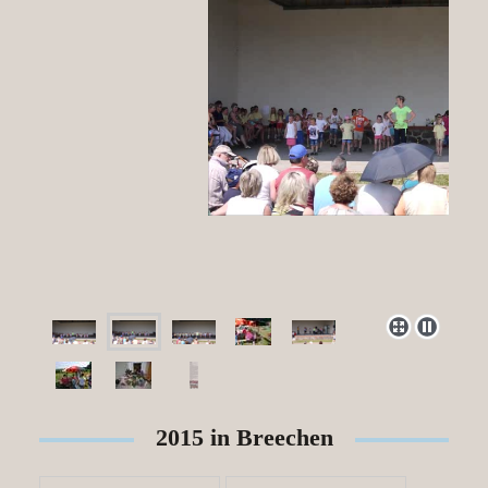
2015 in Breechen